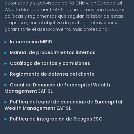
autorizada y supervisada por la CNMV, en Eurocapital
Wealth Management EAF SLU cumplimos con todas las
políticas y reglamentos que regulan la labor de estas
empresas, con el objetivo de proteger al inversor y
garantizarle el asesoramiento más profesional:
▸
Información MIFID
▸
Manual de procedimientos internos
▸
Catálogo de tarifas y comisiones
▸
Reglamento de defensa del cliente
▸
Canal de Denuncia de Eurocapital Wealth
Management EAF SL
▸
Política del canal de denuncias de Eurocapital
Wealth Management EAF SL
▸
Política de Integración de Riesgos ESG