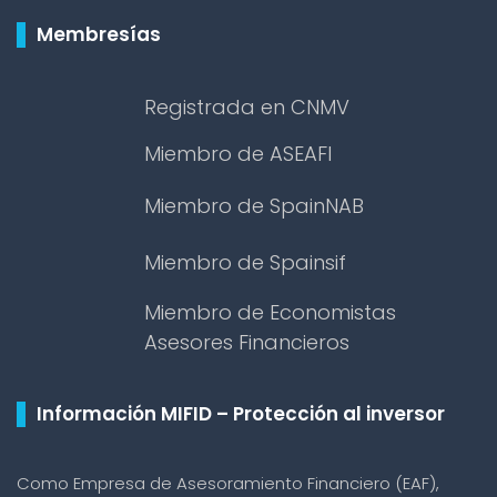
Membresías
Registrada en CNMV
Miembro de ASEAFI
Miembro de SpainNAB
Miembro de Spainsif
Miembro de Economistas
Asesores Financieros
Información MIFID – Protección al inversor
Como Empresa de Asesoramiento Financiero (EAF),