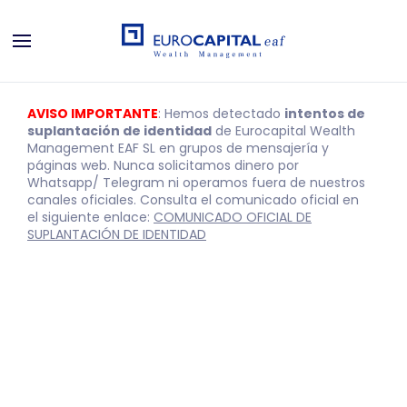
AVISO IMPORTANTE
: Hemos detectado
intentos de
suplantación de identidad
de Eurocapital Wealth
Management EAF SL en grupos de mensajería y
páginas web. Nunca solicitamos dinero por
Whatsapp/ Telegram ni operamos fuera de nuestros
canales oficiales. Consulta el comunicado oficial en
el siguiente enlace:
COMUNICADO OFICIAL DE
SUPLANTACIÓN DE IDENTIDAD