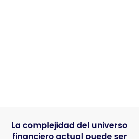
La complejidad del universo
financiero actual puede ser