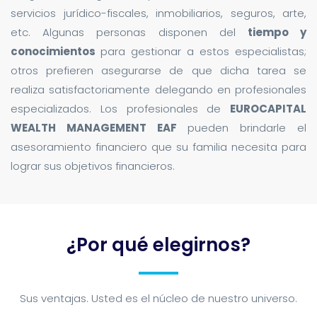
servicios jurídico-fiscales, inmobiliarios, seguros, arte,
etc. Algunas personas disponen del
tiempo y
conocimientos
para gestionar a estos especialistas;
otros prefieren asegurarse de que dicha tarea se
realiza satisfactoriamente delegando en profesionales
especializados. Los profesionales de
EUROCAPITAL
WEALTH MANAGEMENT EAF
pueden brindarle el
asesoramiento financiero que su familia necesita para
lograr sus objetivos financieros.
¿Por qué elegirnos?
Sus ventajas. Usted es el núcleo de nuestro universo.