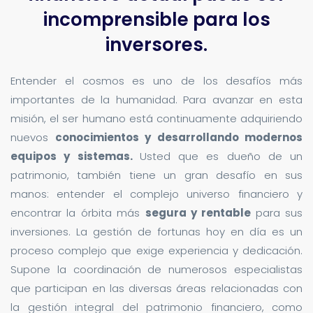
incomprensible para los
inversores.
Entender el cosmos es uno de los desafíos más
importantes de la humanidad. Para avanzar en esta
misión, el ser humano está continuamente adquiriendo
nuevos
conocimientos y desarrollando modernos
equipos y sistemas.
Usted que es dueño de un
patrimonio, también tiene un gran desafío en sus
manos: entender el complejo universo financiero y
encontrar la órbita más
segura y rentable
para sus
inversiones. La gestión de fortunas hoy en día es un
proceso complejo que exige experiencia y dedicación.
Supone la coordinación de numerosos especialistas
que participan en las diversas áreas relacionadas con
la gestión integral del patrimonio financiero, como